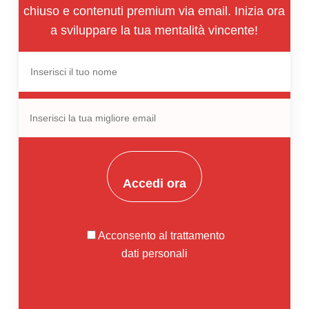
chiuso e contenuti premium via email. Inizia ora
a sviluppare la tua mentalità vincente!
Accedi ora
Acconsento al trattamento
dati personali