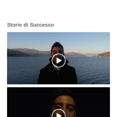
Storie di Successo