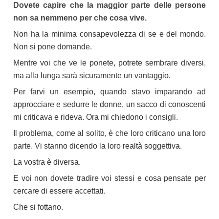
Dovete capire che la maggior parte delle persone
non sa nemmeno per che cosa vive.
Non ha la minima consapevolezza di se e del mondo.
Non si pone domande.
Mentre voi che ve le ponete, potrete sembrare diversi,
ma alla lunga sarà sicuramente un vantaggio.
Per farvi un esempio, quando stavo imparando ad
approcciare e sedurre le donne, un sacco di conoscenti
mi criticava e rideva. Ora mi chiedono i consigli.
Il problema, come al solito, è che loro criticano una loro
parte. Vi stanno dicendo la loro realtà soggettiva.
La vostra è diversa.
E voi non dovete tradire voi stessi e cosa pensate per
cercare di essere accettati.
Che si fottano.