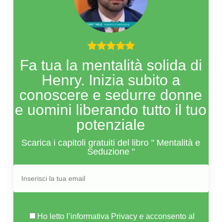
Fa tua la mentalità solida di
Henry. Inizia subito a
conoscere e sedurre donne
e uomini liberando tutto il tuo
potenziale
Scarica i capitoli gratuiti del libro " Mentalità e
Seduzione "
Ho letto l’informativa
Privacy
e acconsento al