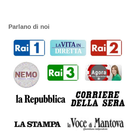
Parlano di noi