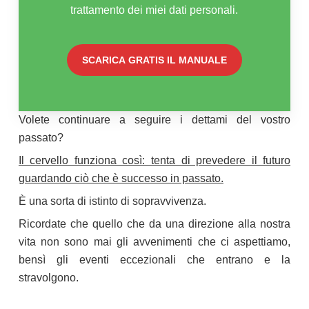
trattamento dei miei dati personali.
Volete continuare a seguire i dettami del vostro
passato?
Il cervello funziona così: tenta di prevedere il futuro
guardando ciò che è successo in passato.
È una sorta di istinto di sopravvivenza.
Ricordate che quello che da una direzione alla nostra
vita non sono mai gli avvenimenti che ci aspettiamo,
bensì gli eventi eccezionali che entrano e la
stravolgono.