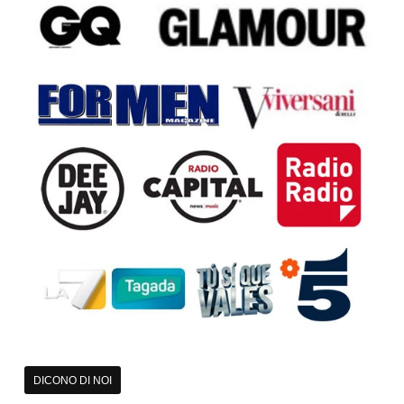
DICONO DI NOI