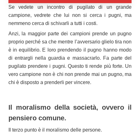
Se vedete un incontro di pugilato di un grande
campione, vedrete che lui non si cerca i pugni, ma
nemmeno cerca di schivarli a tutti i costi.
Anzi, la maggior parte dei campioni prende un pugno
proprio perché sa che mentre l’avversario glielo tira non
è in equilibrio. E loro prendendo il pugno hanno modo
di entrargli nella guardia e massacrarlo. Fa parte del
pugilato prendere i pugni. Questo ti rende più forte. Un
vero campione non è chi non prende mai un pugno, ma
chi è disposto a prenderli per vincere.
Il moralismo della società, ovvero il
pensiero comune.
Il terzo punto è il moralismo delle persone.