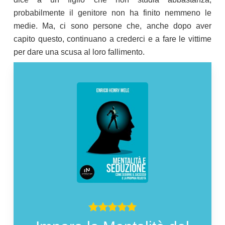
probabilmente il genitore non ha finito nemmeno le
medie. Ma, ci sono persone che, anche dopo aver
capito questo, continuano a crederci e a fare le vittime
per dare una scusa al loro fallimento.