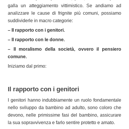
galla un atteggiamento vittimistico. Se andiamo ad
analizzare le cause di frignite più comuni, possiamo
suddividerle in macro categorie:
– Il rapporto con i genitori.
– Il rapporto con le donne.
– Il moralismo della società, ovvero il pensiero
comune.
Iniziamo dal primo:
Il rapporto con i genitori
I genitori hanno indubbiamente un ruolo fondamentale
nello sviluppo da bambino ad adulto, sono coloro che
devono, nelle primissime fasi del bambino, assicurare
la sua sopravvivenza e farlo sentire protetto e amato.