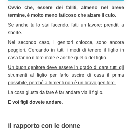
Ovvio che, essere dei falliti, almeno nel breve
termine, è molto meno faticoso che alzare il culo.
Se anche tu lo stai facendo, fatti un favore: prenditi a
sberle.
Nel secondo caso, i genitori chiocce, sono ancora
peggiori. Cercando in tutti i modi di tenere il figlio in
casa fanno il loro male e anche quello del figlio.
Un buon genitore deve essere in grado di dare tutti gli
strumenti al figlio per farlo uscire di casa il prima
possibile, perché altrimenti non è un bravo genitore.
La cosa giusta da fare è far andare via il figlio.
E voi figli dovete andare.
Il rapporto con le donne