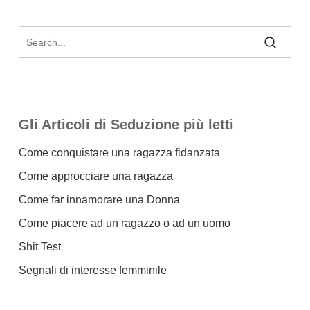
Gli Articoli di Seduzione più letti
Come conquistare una ragazza fidanzata
Come approcciare una ragazza
Come far innamorare una Donna
Come piacere ad un ragazzo o ad un uomo
Shit Test
Segnali di interesse femminile