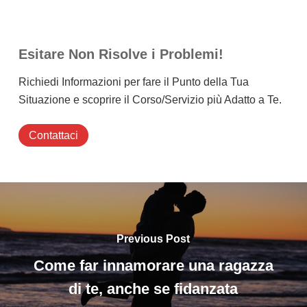
Esitare Non Risolve i Problemi!
Richiedi Informazioni per fare il Punto della Tua
Situazione e scoprire il Corso/Servizio più Adatto a Te.
Contattaci
Previous Post
Come far innamorare una ragazza
di te, anche se fidanzata