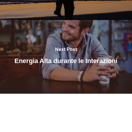
Next Post
Energia Alta durante le Interazioni