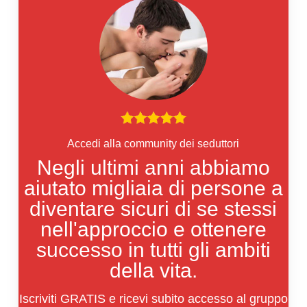
Accedi alla community dei seduttori
Negli ultimi anni abbiamo
aiutato migliaia di persone a
diventare sicuri di se stessi
nell'approccio e ottenere
successo in tutti gli ambiti
della vita.
Iscriviti GRATIS e ricevi subito accesso al gruppo