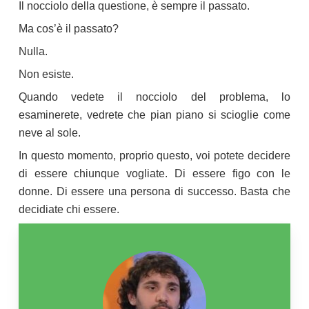
Il nocciolo della questione, è sempre il passato.
Ma cos’è il passato?
Nulla.
Non esiste.
Quando vedete il nocciolo del problema, lo
esaminerete, vedrete che pian piano si scioglie come
neve al sole.
In questo momento, proprio questo, voi potete decidere
di essere chiunque vogliate. Di essere figo con le
donne. Di essere una persona di successo. Basta che
decidiate chi essere.