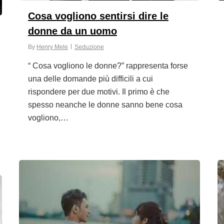
Cosa vogliono sentirsi dire le
donne da un uomo
By
Henry Mele
Seduzione
“ Cosa vogliono le donne?” rappresenta forse
una delle domande più difficili a cui
rispondere per due motivi. Il primo è che
spesso neanche le donne sanno bene cosa
vogliono,…