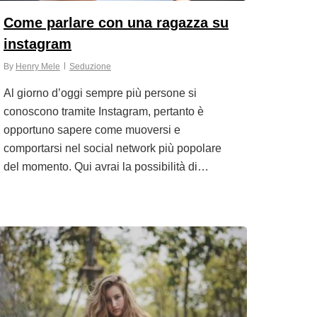
Come parlare con una ragazza su
instagram
By
Henry Mele
Seduzione
Al giorno d’oggi sempre più persone si
conoscono tramite Instagram, pertanto è
opportuno sapere come muoversi e
comportarsi nel social network più popolare
del momento. Qui avrai la possibilità di…