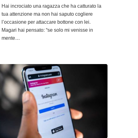
Hai incrociato una ragazza che ha catturato la
tua attenzione ma non hai saputo cogliere
l’occasione per attaccare bottone con lei.
Magari hai pensato: “se solo mi venisse in
mente…