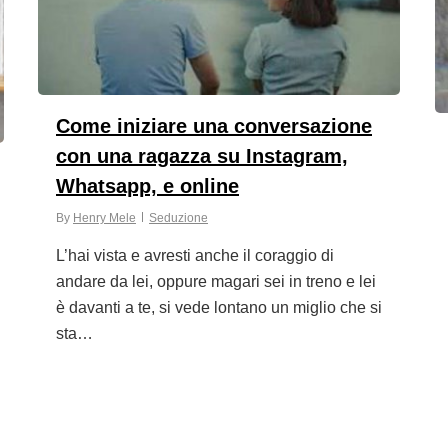
Come iniziare una conversazione
con una ragazza su Instagram,
Whatsapp, e online
By
Henry Mele
Seduzione
L’hai vista e avresti anche il coraggio di
andare da lei, oppure magari sei in treno e lei
è davanti a te, si vede lontano un miglio che si
sta…