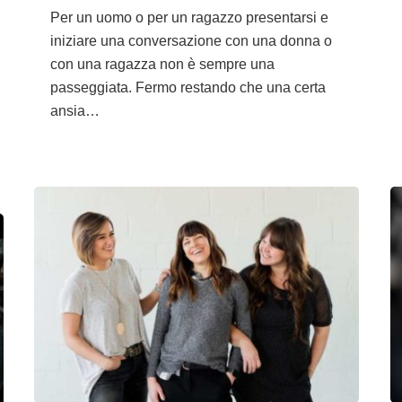
Per un uomo o per un ragazzo presentarsi e
iniziare una conversazione con una donna o
con una ragazza non è sempre una
passeggiata. Fermo restando che una certa
ansia…