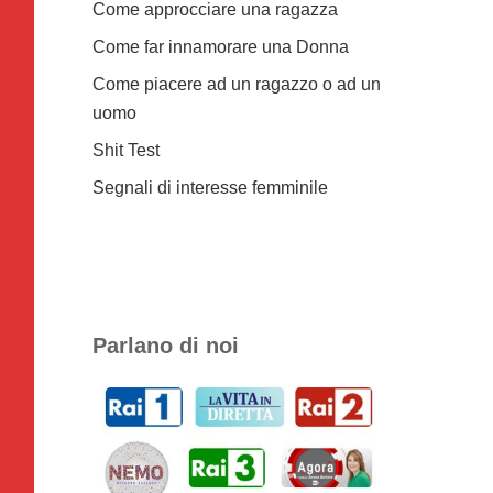
Come approcciare una ragazza
Come far innamorare una Donna
Come piacere ad un ragazzo o ad un
uomo
Shit Test
Segnali di interesse femminile
Parlano di noi