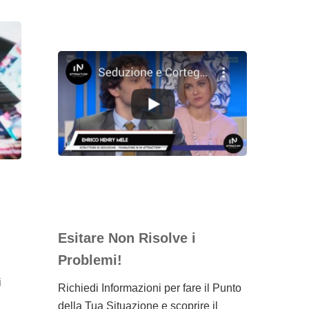
Esitare Non Risolve i
Problemi!
i
Richiedi Informazioni per fare il Punto
della Tua Situazione e scoprire il