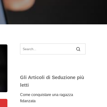
Gli Articoli di Seduzione più
letti
Come conquistare una ragazza
fidanzata