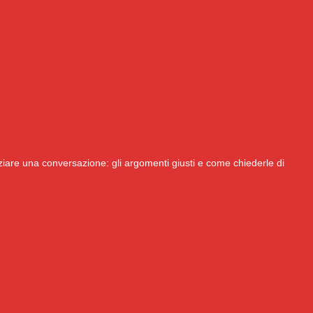
are una conversazione: gli argomenti giusti e come chiederle di