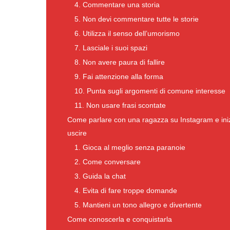
4. Commentare una storia
5. Non devi commentare tutte le storie
6. Utilizza il senso dell’umorismo
7. Lasciale i suoi spazi
8. Non avere paura di fallire
9. Fai attenzione alla forma
10. Punta sugli argomenti di comune interesse
11. Non usare frasi scontate
Come parlare con una ragazza su Instagram e inizi
uscire
1. Gioca al meglio senza paranoie
2. Come conversare
3. Guida la chat
4. Evita di fare troppe domande
5. Mantieni un tono allegro e divertente
Come conoscerla e conquistarla