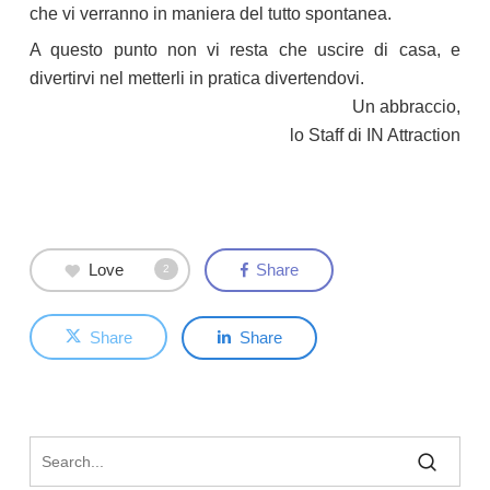
che vi verranno in maniera del tutto spontanea.
A questo punto non vi resta che uscire di casa, e
divertirvi nel metterli in pratica divertendovi.
Un abbraccio,
lo Staff di IN Attraction
Love
Share
2
Share
Share