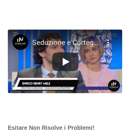
Esitare Non Risolve i Problemi!