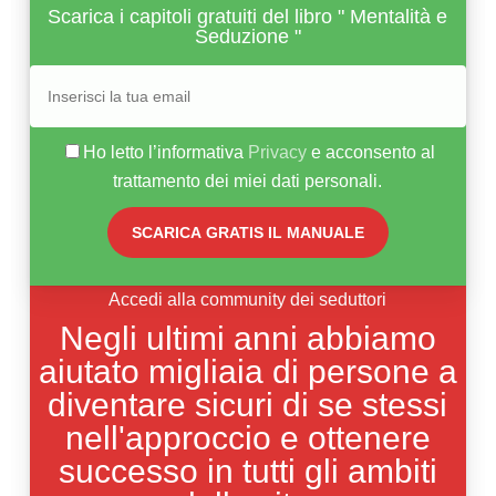
Scarica i capitoli gratuiti del libro " Mentalità e
Seduzione "
Ho letto l’informativa
Privacy
e acconsento al
trattamento dei miei dati personali.
Accedi alla community dei seduttori
Negli ultimi anni abbiamo
aiutato migliaia di persone a
diventare sicuri di se stessi
nell'approccio e ottenere
successo in tutti gli ambiti