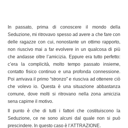
In passato, prima di conoscere il mondo della
Seduzione, mi ritrovavo spesso ad avere a che fare con
delle ragazze con cui, nonostante un ottimo rapporto,
non riuscivo mai a far evolvere in un qualcosa di più
che andasse oltre l’amicizia. Eppure era tutto perfetto:
c’era la complicità, molto tempo passato insieme,
contatto fisico continuo e una profonda connessione.
Poi arrivava il primo “stronzo” e riusciva ad ottenere ciò
che volevo io. Questa è una situazione abbastanza
comune, dove molti si ritrovano nella zona amicizia
sena capirne il motivo.
Il punto è che di tutti i fattori che costituiscono la
Seduzione, ce ne sono alcuni dal quale non si può
prescindere. In questo caso è l’ATTRAZIONE.