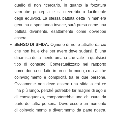
quello di non ricercarlo, in quanto la forzatura
verrebbe percepita e si creerebbero facilmente
degli equivoci. La stessa battuta detta in maniera
genuina e spontanea invece, sarà presa come una
battuta divertente, esattamente come dovrebbe
essere.
SENSO DI SFIDA.
Ognuno di noi è attratto da ciò
che non ha e che per avere deve sudarsi. È una
dinamica della mente umana che vale in qualsiasi
tipo di contesto. Contestualizzato nel rapporto
uomo-donna se fatto in un certo modo, crea anche
coinvolgimento e complicità tra le due persone.
Ovviamente non deve essere una sfida a chi ce
l’ha più lungo, perché potrebbe far reagire di ego e
di conseguenza, comporterebbe una chiusura da
parte dell’altra persona. Deve essere un momento
di coinvolgimento e divertimento da parte nostra,