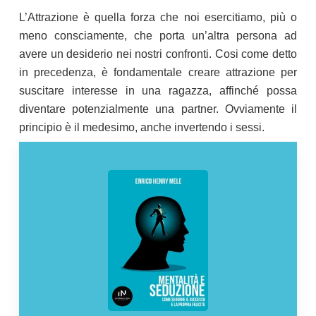
L’Attrazione è quella forza che noi esercitiamo, più o
meno consciamente, che porta un’altra persona ad
avere un desiderio nei nostri confronti. Cosi come detto
in precedenza, è fondamentale creare attrazione per
suscitare interesse in una ragazza, affinché possa
diventare potenzialmente una partner. Ovviamente il
principio è il medesimo, anche invertendo i sessi.