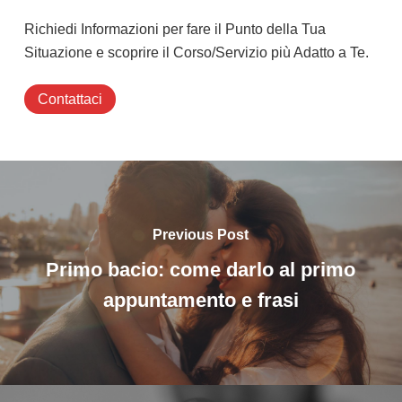
Richiedi Informazioni per fare il Punto della Tua
Situazione e scoprire il Corso/Servizio più Adatto a Te.
Contattaci
Previous Post
Primo bacio: come darlo al primo
appuntamento e frasi