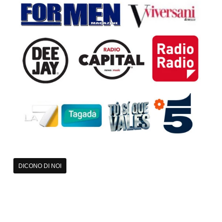
DICONO DI NOI