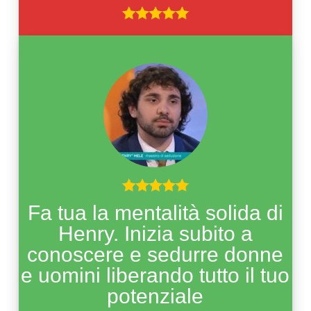
Fa tua la mentalità solida di
Henry. Inizia subito a
conoscere e sedurre donne
e uomini liberando tutto il tuo
potenziale