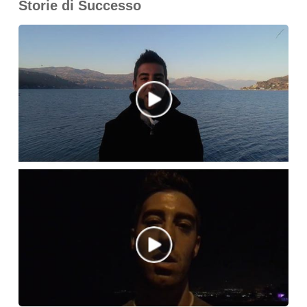
Storie di Successo