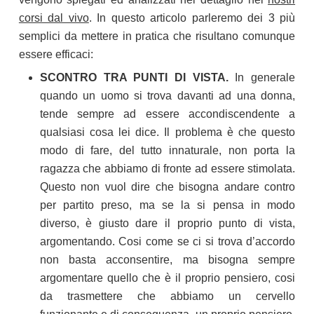
corsi dal vivo
. In questo articolo parleremo dei 3 più
semplici da mettere in pratica che risultano comunque
essere efficaci:
SCONTRO TRA PUNTI DI VISTA.
In generale
quando un uomo si trova davanti ad una donna,
tende sempre ad essere accondiscendente a
qualsiasi cosa lei dice. Il problema è che questo
modo di fare, del tutto innaturale, non porta la
ragazza che abbiamo di fronte ad essere stimolata.
Questo non vuol dire che bisogna andare contro
per partito preso, ma se la si pensa in modo
diverso, è giusto dare il proprio punto di vista,
argomentando. Cosi come se ci si trova d’accordo
non basta acconsentire, ma bisogna sempre
argomentare quello che è il proprio pensiero, cosi
da trasmettere che abbiamo un cervello