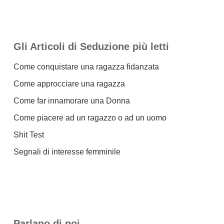
Gli Articoli di Seduzione più letti
Come conquistare una ragazza fidanzata
Come approcciare una ragazza
Come far innamorare una Donna
Come piacere ad un ragazzo o ad un uomo
Shit Test
Segnali di interesse femminile
Parlano di noi